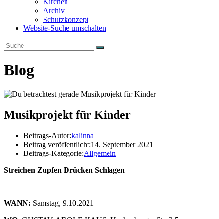
Kirchen
Archiv
Schutzkonzept
Website-Suche umschalten
Blog
Musikprojekt für Kinder
Beitrags-Autor:
kalinna
Beitrag veröffentlicht:
14. September 2021
Beitrags-Kategorie:
Allgemein
Streichen Zupfen
Drücken Schlagen
WANN:
Samstag, 9.10.2021