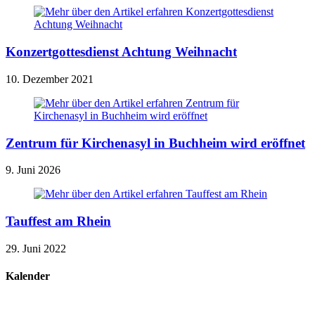
Konzertgottesdienst Achtung Weihnacht
10. Dezember 2021
Zentrum für Kirchenasyl in Buchheim wird eröffnet
9. Juni 2026
Tauffest am Rhein
29. Juni 2022
Kalender