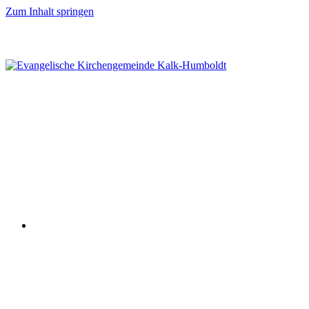
Zum Inhalt springen
TERMINE