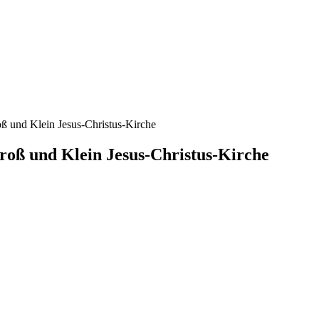
Groß und Klein Jesus-Christus-Kirche