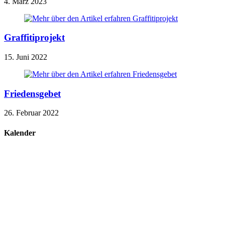
4. März 2023
Graffitiprojekt
15. Juni 2022
Friedensgebet
26. Februar 2022
Kalender