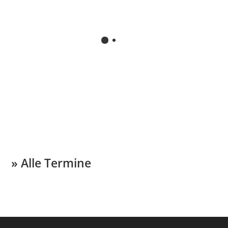
» Alle Termine