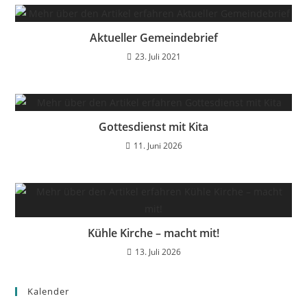
Aktueller Gemeindebrief
23. Juli 2021
Gottesdienst mit Kita
11. Juni 2026
Kühle Kirche – macht mit!
13. Juli 2026
Kalender