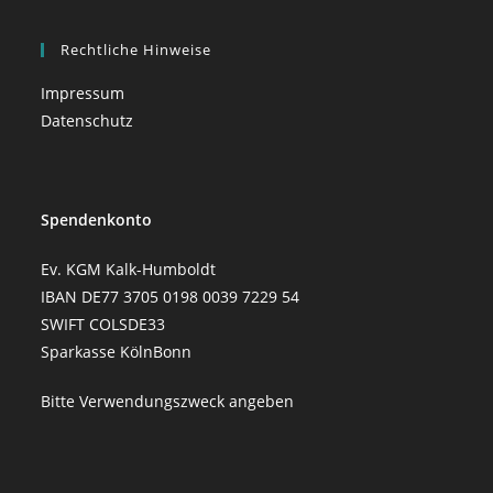
Rechtliche Hinweise
Impressum
Datenschutz
Spendenkonto
Ev. KGM Kalk-Humboldt
IBAN DE77 3705 0198 0039 7229 54
SWIFT COLSDE33
Sparkasse KölnBonn
Bitte Verwendungszweck angeben