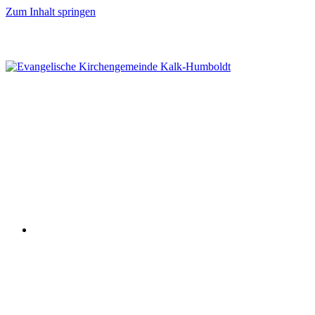
Zum Inhalt springen
TERMINE