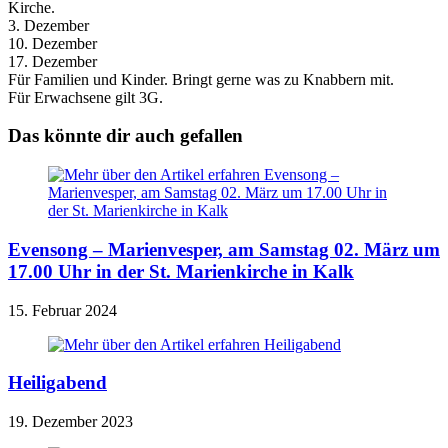
Kirche.
3. Dezember
10. Dezember
17. Dezember
Für Familien und Kinder. Bringt gerne was zu Knabbern mit.
Für Erwachsene gilt 3G.
Das könnte dir auch gefallen
Evensong – Marienvesper, am Samstag 02. März um
17.00 Uhr in der St. Marienkirche in Kalk
15. Februar 2024
Heiligabend
19. Dezember 2023