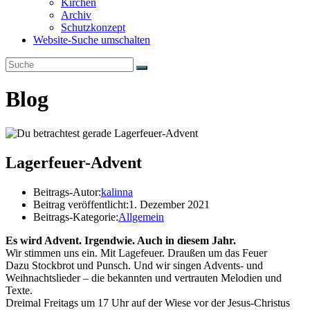
Kirchen
Archiv
Schutzkonzept
Website-Suche umschalten
Blog
Lagerfeuer-Advent
Beitrags-Autor:
kalinna
Beitrag veröffentlicht:
1. Dezember 2021
Beitrags-Kategorie:
Allgemein
Es wird Advent. Irgendwie. Auch in diesem Jahr.
Wir stimmen uns ein. Mit Lagefeuer. Draußen um das Feuer
Dazu Stockbrot und Punsch. Und wir singen Advents- und
Weihnachtslieder – die bekannten und vertrauten Melodien und
Texte.
Dreimal Freitags um 17 Uhr auf der Wiese vor der Jesus-Christus