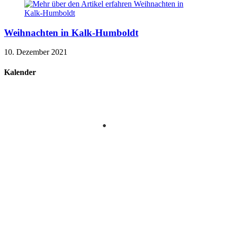
Weihnachten in Kalk-Humboldt
10. Dezember 2021
Kalender