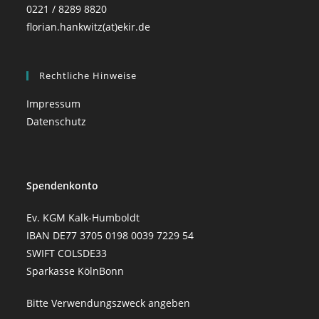
0221 / 8289 8820
florian.hankwitz(at)ekir.de
Rechtliche Hinweise
Impressum
Datenschutz
Spendenkonto
Ev. KGM Kalk-Humboldt
IBAN DE77 3705 0198 0039 7229 54
SWIFT COLSDE33
Sparkasse KölnBonn
Bitte Verwendungszweck angeben