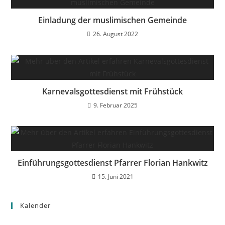
Einladung der muslimischen Gemeinde
26. August 2022
Karnevalsgottesdienst mit Frühstück
9. Februar 2025
Einführungsgottesdienst Pfarrer Florian Hankwitz
15. Juni 2021
Kalender