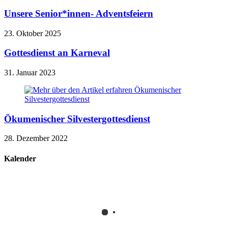
Unsere Senior*innen- Adventsfeiern
23. Oktober 2025
Gottesdienst an Karneval
31. Januar 2023
Ökumenischer Silvestergottesdienst
28. Dezember 2022
Kalender