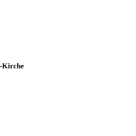
s-Kirche