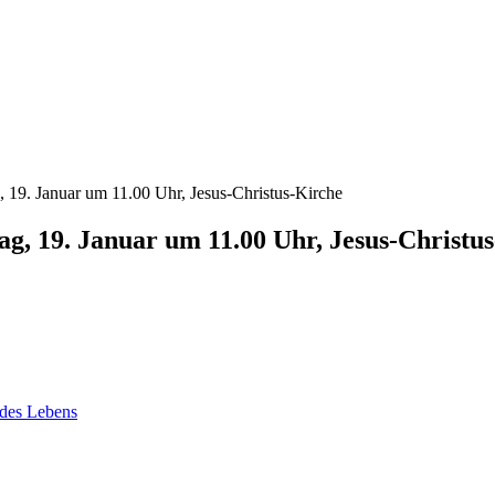
ag, 19. Januar um 11.00 Uhr, Jesus-Christu