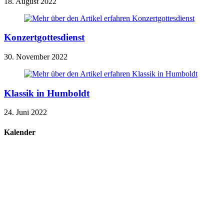
18. August 2022
Konzertgottesdienst
30. November 2022
Klassik in Humboldt
24. Juni 2022
Kalender