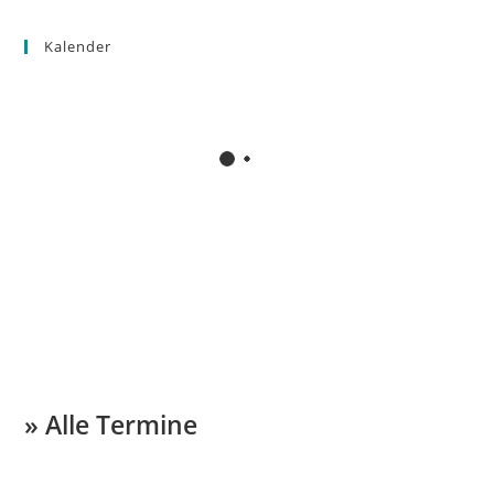
Kalender
» Alle Termine