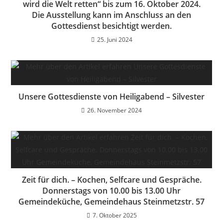
wird die Welt retten“ bis zum 16. Oktober 2024.
Die Ausstellung kann im Anschluss an den
Gottesdienst besichtigt werden.
25. Juni 2024
Unsere Gottesdienste von Heiligabend – Silvester
26. November 2024
Zeit für dich. – Kochen, Selfcare und Gespräche.
Donnerstags von 10.00 bis 13.00 Uhr
Gemeindeküche, Gemeindehaus Steinmetzstr. 57
7. Oktober 2025