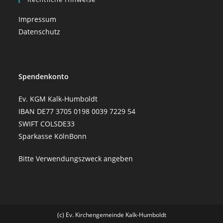
Impressum
Datenschutz
Spendenkonto
Ev. KGM Kalk-Humboldt
IBAN DE77 3705 0198 0039 7229 54
SWIFT COLSDE33
Sparkasse KölnBonn
Bitte Verwendungszweck angeben
(c) Ev. Kirchengemeinde Kalk-Humboldt