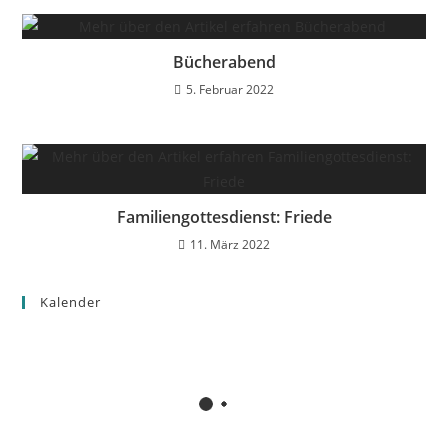
Bücherabend
5. Februar 2022
Familiengottesdienst: Friede
11. März 2022
Kalender