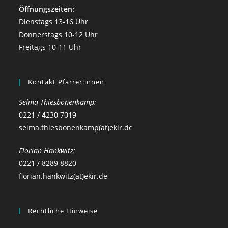
Öffnungszeiten:
Dienstags 13-16 Uhr
Donnerstags 10-12 Uhr
Freitags 10-11 Uhr
Kontakt Pfarrer:innen
Selma Thiesbonenkamp:
0221 / 4230 7019
selma.thiesbonenkamp(at)ekir.de
Florian Hankwitz:
0221 / 8289 8820
florian.hankwitz(at)ekir.de
Rechtliche Hinweise