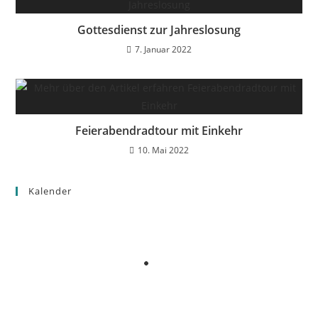
Gottesdienst zur Jahreslosung
7. Januar 2022
Feierabendradtour mit Einkehr
10. Mai 2022
Kalender